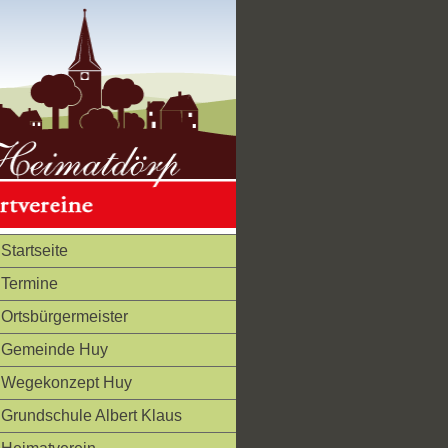
Startseite
Termine
Ortsbürgermeister
Gemeinde Huy
Wegekonzept Huy
Grundschule Albert Klaus