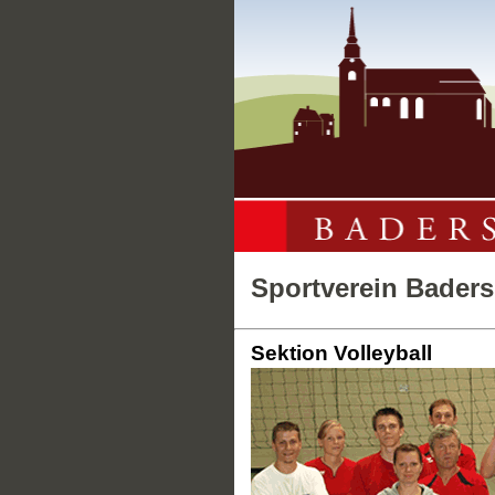
Sportverein Bader
Sektion Volleyball