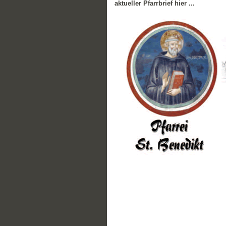
aktueller Pfarrbrief hier ...