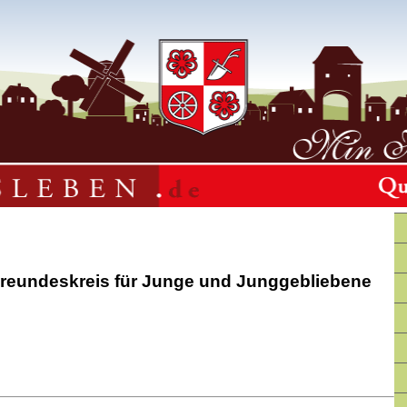
 Freundeskreis für Junge und Junggebliebene