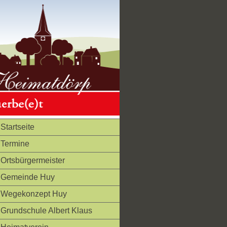
Startseite
Termine
Ortsbürgermeister
Gemeinde Huy
Wegekonzept Huy
Grundschule Albert Klaus